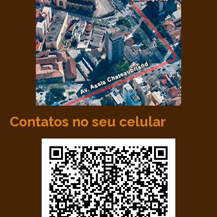
Contatos no seu celular