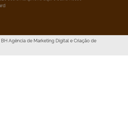
ard
Agência de Marketing Digital e Criação de