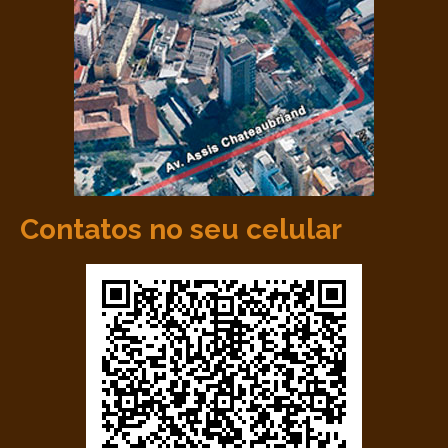
Contatos no seu celular