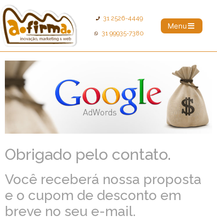
31 2526-4449
Menu
31 99935-7380
Obrigado pelo contato.
Você receberá nossa proposta
e o cupom de desconto em
breve no seu e-mail.