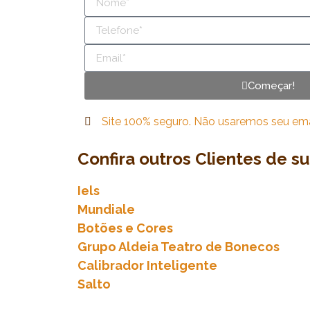
Começar!
Site 100% seguro. Não usaremos seu email
Confira outros Clientes de s
Iels
Mundiale
Botões e Cores
Grupo Aldeia Teatro de Bonecos
Calibrador Inteligente
Salto