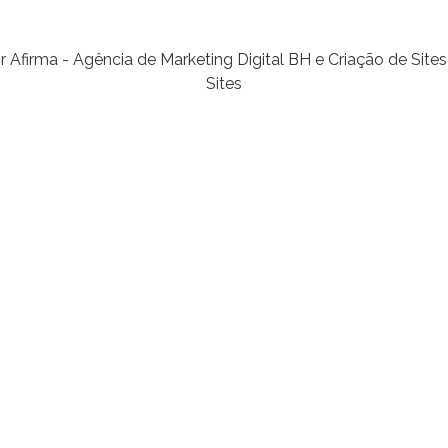
Sites