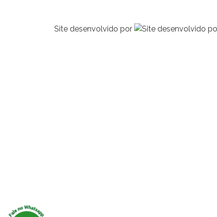
Site desenvolvido por