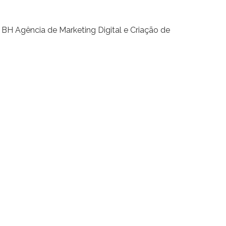
Agência de Marketing Digital e Criação de