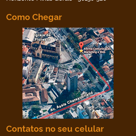
Como Chegar
Contatos no seu celular