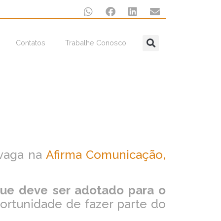
Contatos
Trabalhe Conosco
 vaga na
Afirma Comunicação,
que deve ser adotado para o
ortunidade de fazer parte do