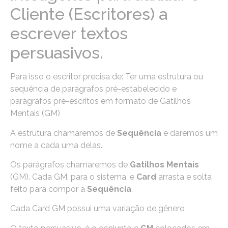
Cliente (Escritores) a
escrever textos
persuasivos.
Para isso o escritor precisa de: Ter uma estrutura ou
sequência de parágrafos pré-estabelecido e
parágrafos pré-escritos em formato de Gatilhos
Mentais (GM)
A estrutura chamaremos de
Sequência
e daremos um
nome a cada uma delas.
Os parágrafos chamaremos de
Gatilhos Mentais
(GM). Cada GM, para o sistema, e
Card
arrasta e solta
feito para compor a
Sequência
.
Cada Card GM possui uma variação de gênero