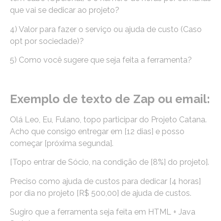
que vai se dedicar ao projeto?
4) Valor para fazer o serviço ou ajuda de custo (Caso
opt por sociedade)?
5) Como você sugere que seja feita a ferramenta?
Exemplo de texto de Zap ou email:
Olá Leo, Eu, Fulano, topo participar do Projeto Catana.
Acho que consigo entregar em [12 dias] e posso
começar [próxima segunda].
[Topo entrar de Sócio, na condição de [8%] do projeto].
Preciso como ajuda de custos para dedicar [4 horas]
por dia no projeto [R$ 500,00] de ajuda de custos.
Sugiro que a ferramenta seja feita em HTML + Java