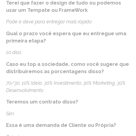
Terei que fazer o design de tudo ou podemos
usar um Tempate ou FrameWork
Pode e deve para entregar mais rápido
Qual o prazo você espera que eu entregue uma
primeira etapa?
10 dias
Caso eu top a sociedade, como você sugere que
distribuiremos as porcentagens disso?
70/30: 10% Ideia, 30% Investimento, 30% Marketing, 30%
Desenvolvimento
Teremos um contrato disso?
Sim
Essa é uma demanda de Cliente ou Própria?