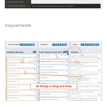
Copywritelab