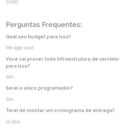
Script
Perguntas Frequentes:
Qual seu budget para isso?
Me diga você
Você vai prover toda infraestrutura de servidor
para isso?
Sim
Serei o único programador?
Sim
Terei de montar um cronograma de entrega?
10 dias