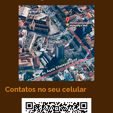
Contatos no seu celular