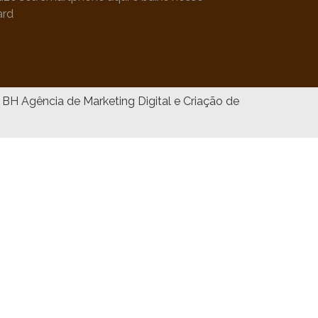
ard
Agência de Marketing Digital e Criação de