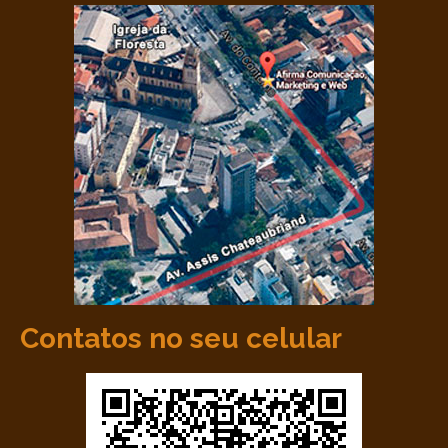
Contatos no seu celular