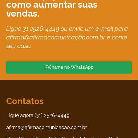
como aumentar suas
vendas.
Ligue 31 2526-4449 ou envie um e-mail para
afirma@afirmacomunicação.com.br e conte
seu caso.
Chama no WhatsApp
Contatos
Ligue agora (31) 2526-4449
afirma@afirmacomunicacao.com.br