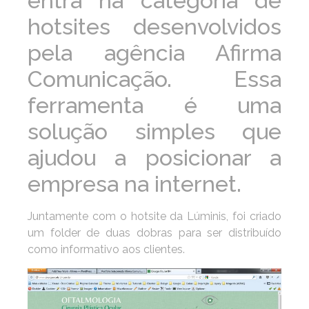
entra na categoria de
hotsites desenvolvidos
pela agência Afirma
Comunicação. Essa
ferramenta é uma
solução simples que
ajudou a posicionar a
empresa na internet.
Juntamente com o hotsite da Lúminis, foi criado
um folder de duas dobras para ser distribuído
como informativo aos clientes.