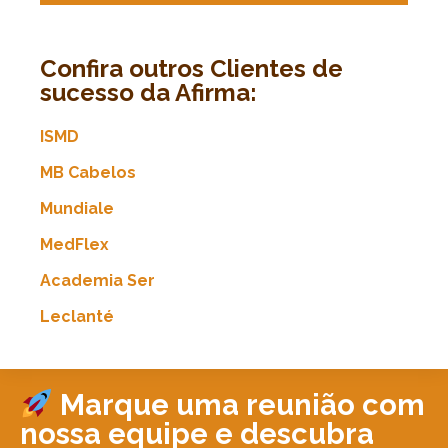
Confira outros Clientes de
sucesso da Afirma:
ISMD
MB Cabelos
Mundiale
MedFlex
Academia Ser
Leclanté
Marque uma reunião com
nossa equipe e descubra