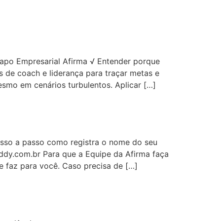
apo Empresarial Afirma √ Entender porque
 de coach e liderança para traçar metas e
esmo em cenários turbulentos. Aplicar […]
sso a passo como registra o nome do seu
odaddy.com.br Para que a Equipe da Afirma faça
 faz para você. Caso precisa de […]