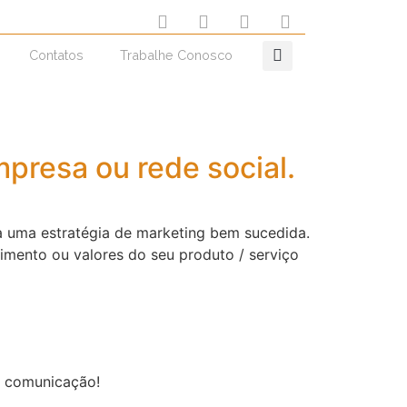
Contatos
Trabalhe Conosco
presa ou rede social.
a uma estratégia de marketing bem sucedida.
imento ou valores do seu produto / serviço
a comunicação!