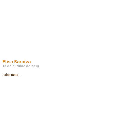
Elisa Saraiva
10 de outubro de 2019
Saiba mais »