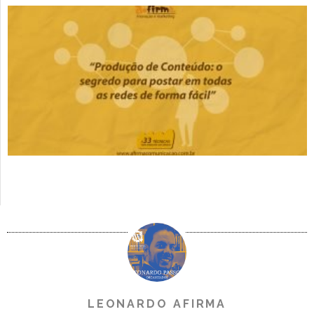
LEONARDO AFIRMA