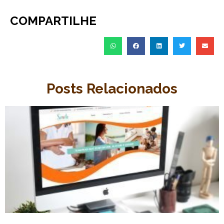
COMPARTILHE
Posts Relacionados