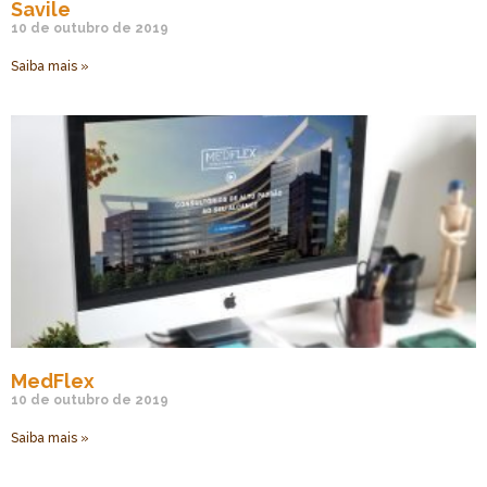
Savile
10 de outubro de 2019
Saiba mais »
MedFlex
10 de outubro de 2019
Saiba mais »