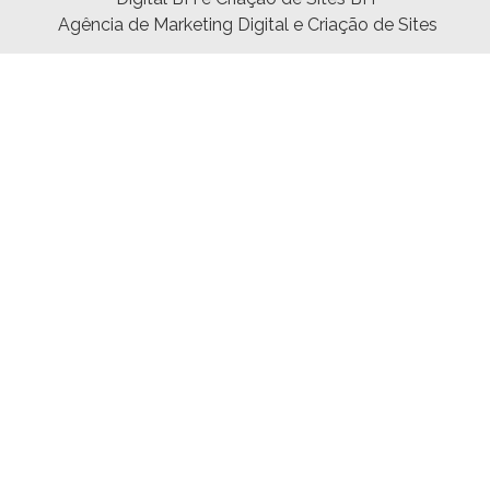
Agência de Marketing Digital e Criação de Sites