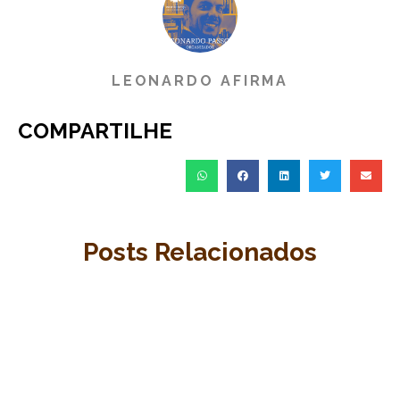
LEONARDO AFIRMA
COMPARTILHE
Posts Relacionados