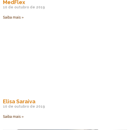
MedFlex
10 de outubro de 2019
Saiba mais »
Elisa Saraiva
10 de outubro de 2019
Saiba mais »