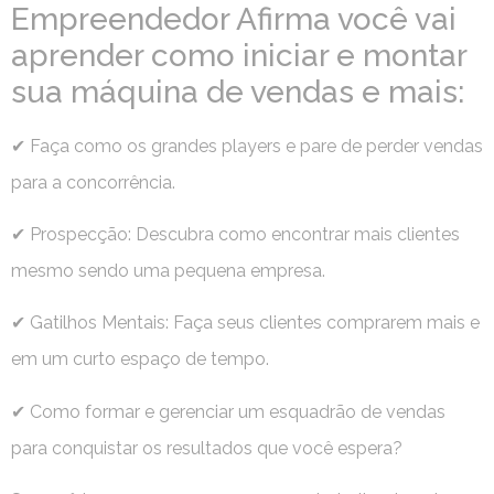
Empreendedor Afirma você vai
aprender como iniciar e montar
sua máquina de vendas e mais:
✔ Faça como os grandes players e pare de perder vendas
para a concorrência.
✔ Prospecção: Descubra como encontrar mais clientes
mesmo sendo uma pequena empresa.
✔ Gatilhos Mentais: Faça seus clientes comprarem mais e
em um curto espaço de tempo.
✔ Como formar e gerenciar um esquadrão de vendas
para conquistar os resultados que você espera?