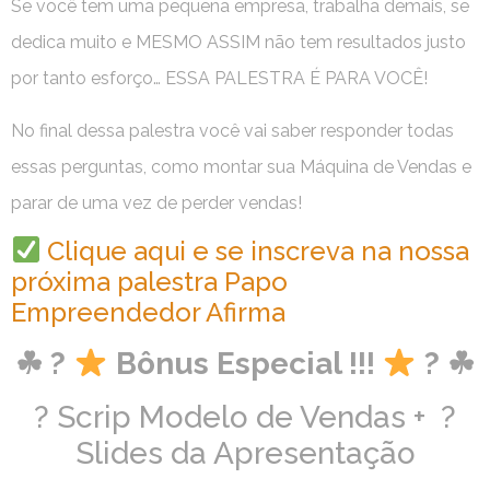
Se você tem uma pequena empresa, trabalha demais, se
dedica muito e MESMO ASSIM não tem resultados justo
por tanto esforço… ESSA PALESTRA É PARA VOCÊ!
No final dessa palestra você vai saber responder todas
essas perguntas, como montar sua Máquina de Vendas e
parar de uma vez de perder vendas!
Clique aqui e se inscreva na nossa
próxima palestra Papo
Empreendedor Afirma
☘ ?
Bônus Especial !!!
? ☘
? Scrip Modelo de Vendas + ?
Slides da Apresentação