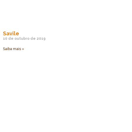
Savile
10 de outubro de 2019
Saiba mais »