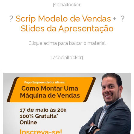
[sociallocker]
?
Scrip Modelo de Vendas
+ ?
Slides da Apresentação
Clique acima para baixar o material
[/sociallocker]