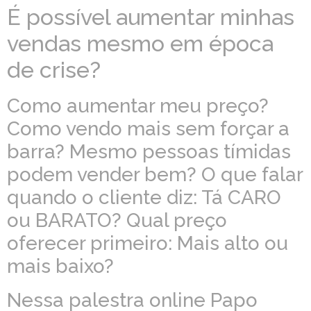
É possível aumentar minhas
vendas mesmo em época
de crise?
Como aumentar meu preço?
Como vendo mais sem forçar a
barra? Mesmo pessoas tímidas
podem vender bem? O que falar
quando o cliente diz: Tá CARO
ou BARATO? Qual preço
oferecer primeiro: Mais alto ou
mais baixo?
Nessa palestra online Papo