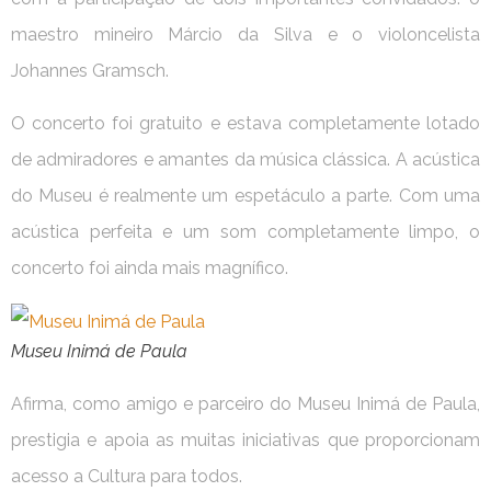
maestro mineiro Márcio da Silva e o violoncelista
Johannes Gramsch.
O concerto foi gratuito e estava completamente lotado
de admiradores e amantes da música clássica. A acústica
do Museu é realmente um espetáculo a parte. Com uma
acústica perfeita e um som completamente limpo, o
concerto foi ainda mais magnífico.
Museu Inimá de Paula
Afirma, como amigo e parceiro do Museu Inimá de Paula,
prestigia e apoia as muitas iniciativas que proporcionam
acesso a Cultura para todos.