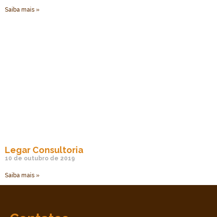
Saiba mais »
Legar Consultoria
10 de outubro de 2019
Saiba mais »