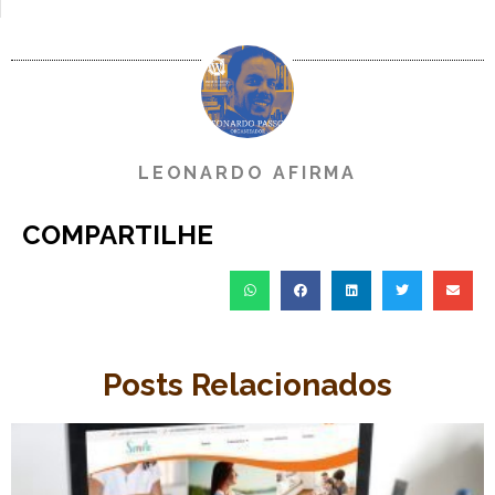
LEONARDO AFIRMA
COMPARTILHE
Posts Relacionados