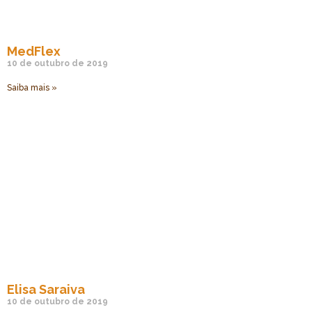
MedFlex
10 de outubro de 2019
Saiba mais »
Elisa Saraiva
10 de outubro de 2019