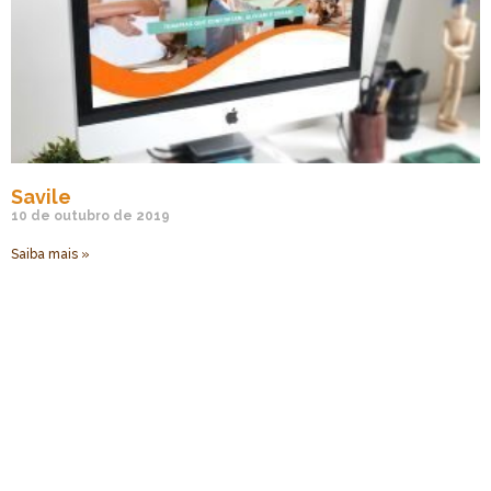
Savile
10 de outubro de 2019
Saiba mais »