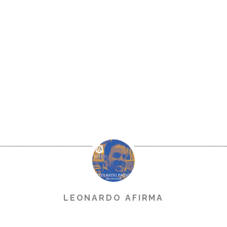
LEONARDO AFIRMA