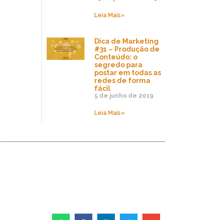
Leia Mais»
Dica de Marketing
#31 – Produção de
Conteúdo: o
segredo para
postar em todas as
redes de forma
fácil
5 de junho de 2019
Leia Mais»