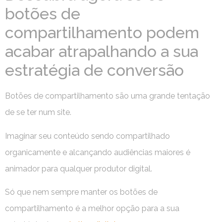
botões de
compartilhamento podem
acabar atrapalhando a sua
estratégia de conversão
Botões de compartilhamento são uma grande tentação
de se ter num site.
Imaginar seu conteúdo sendo compartilhado
organicamente e alcançando audiências maiores é
animador para qualquer produtor digital.
Só que nem sempre manter os botões de
compartilhamento é a melhor opção para a sua