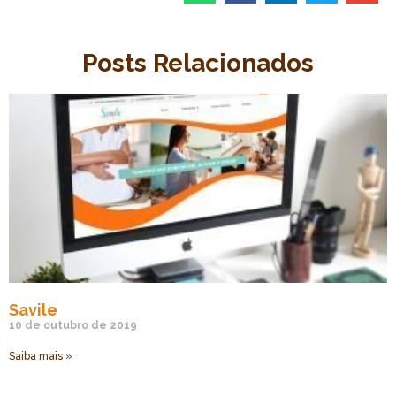
Posts Relacionados
Savile
10 de outubro de 2019
Saiba mais »