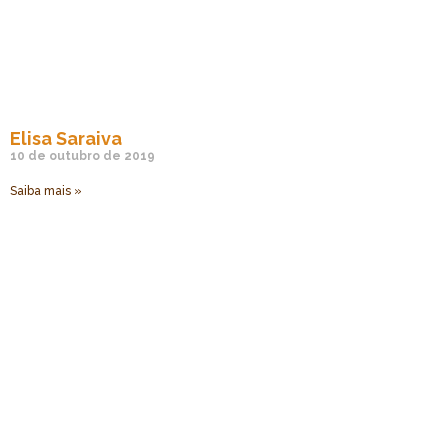
Elisa Saraiva
10 de outubro de 2019
Saiba mais »