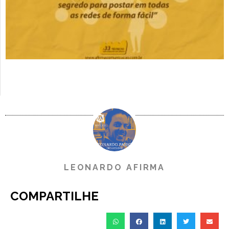
LEONARDO AFIRMA
COMPARTILHE