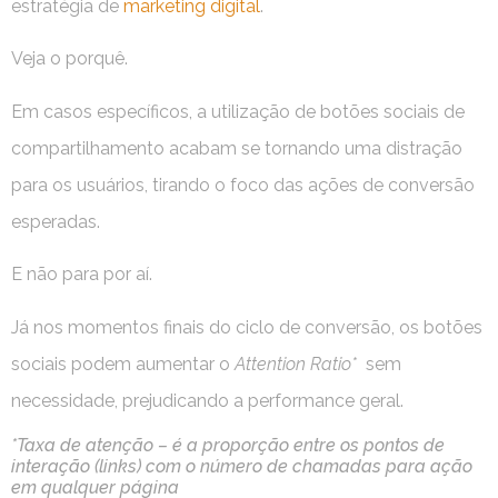
estratégia de
marketing digital
.
Veja o porquê.
Em casos específicos, a utilização de botões sociais de
compartilhamento acabam se tornando uma distração
para os usuários, tirando o foco das ações de conversão
esperadas.
E não para por aí.
Já nos momentos finais do ciclo de conversão, os botões
sociais podem
aumentar o
Attention Ratio*
sem
necessidade, prejudicando a performance geral.
*Taxa de atenção – é a proporção entre os pontos de
interação (links) com o número de chamadas para ação
em qualquer página