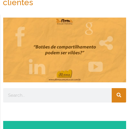
clientes