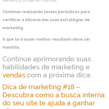
elementos sociais em seu site.
Continue realizando testes periódicos para
certificar a eficácia das suas estratégias de
marketing
.
A que te trouxer melhor resultado deve ser
mantida.
Continue aprimorando suas
habilidades de marketing e
vendas
com a próxima dica:
Dica de marketing #18 –
Descubra como a busca interna
do seu site te ajuda a ganhar