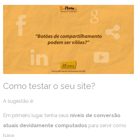
Como testar o seu site?
A sugestão é:
Em primeiro lugar, tenha seus
níveis de conversão
atuais devidamente computados
para servir como
base.