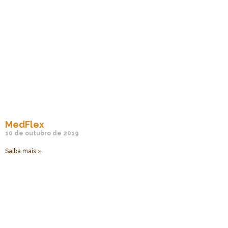
MedFlex
10 de outubro de 2019
Saiba mais »