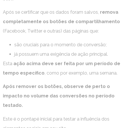
Após se certificar que os dados foram salvos,
remova
completamente os botões de compartilhamento
(Facebook, Twitter e outras)
das páginas que:
são cruciais para o momento de conversão;
já possuem uma exigência de ação principal.
Esta
ação acima deve ser feita por um período de
tempo específico
, como por exemplo, uma semana.
Após remover os botões, observe de perto o
impacto no volume das conversões no período
testado.
Este é o pontapé inicial para testar a influência dos