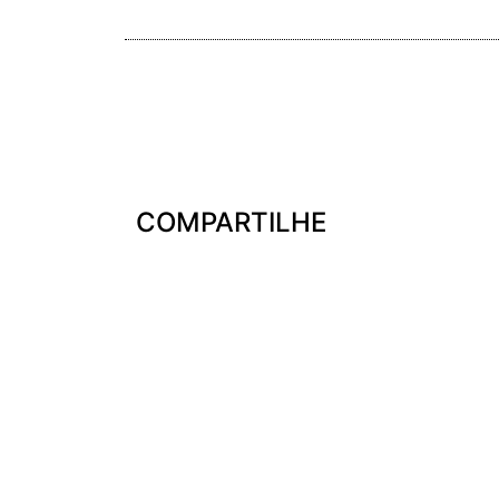
COMPARTILHE