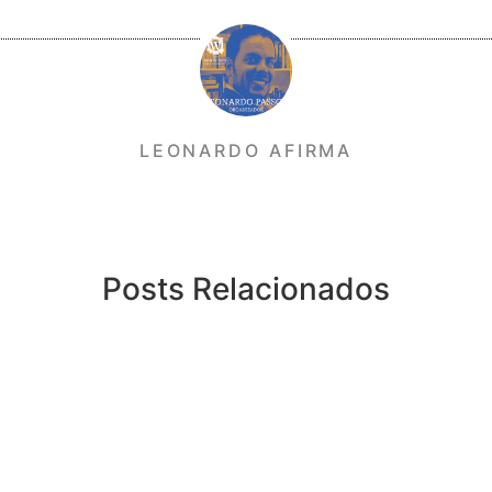
LEONARDO AFIRMA
Posts Relacionados