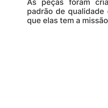
As peças foram cri
padrão de qualidade
que elas tem a missão