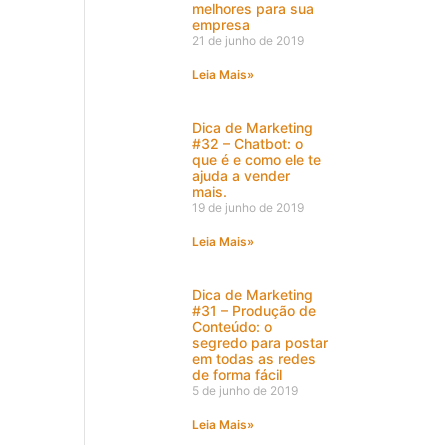
melhores para sua
empresa
21 de junho de 2019
Leia Mais»
Dica de Marketing
#32 – Chatbot: o
que é e como ele te
ajuda a vender
mais.
19 de junho de 2019
Leia Mais»
Dica de Marketing
#31 – Produção de
Conteúdo: o
segredo para postar
em todas as redes
de forma fácil
5 de junho de 2019
Leia Mais»