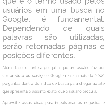
que é o termo usado pelos
usuários em uma busca no
Google, é fundamental.
Dependendo de quais
palavras são utilizadas,
serão retornadas páginas e
posições diferentes.
Além disso, durante a pesquisa que um usuário faz por
um produto ou serviço o Google realiza mais de 2.000
perguntas dentro do índice de busca para chegar ao site
que apresenta o assunto exato que o usuário procura.
Aproveite essas dicas para impulsionar os negócios e