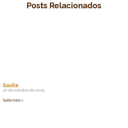
Posts Relacionados
Savile
10 de outubro de 2019
Saiba mais »