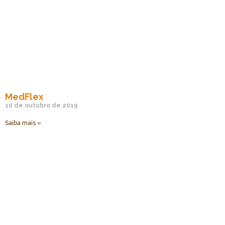
MedFlex
10 de outubro de 2019
Saiba mais »