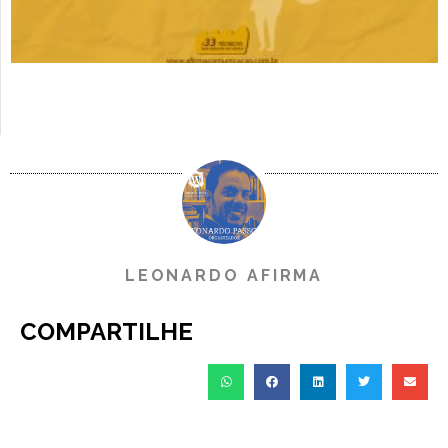
LEONARDO AFIRMA
COMPARTILHE