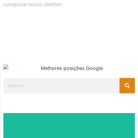
conquistar novos clientes!
Escolha seu perfil: