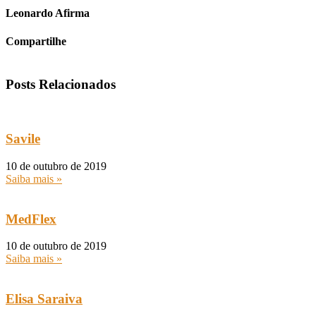
Leonardo Afirma
Compartilhe
Posts Relacionados
Savile
10 de outubro de 2019
Saiba mais »
MedFlex
10 de outubro de 2019
Saiba mais »
Elisa Saraiva