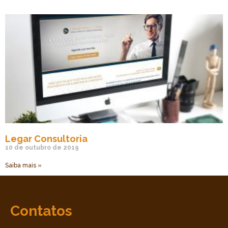
Legar Consultoria
10 de outubro de 2019
Saiba mais »
Contatos