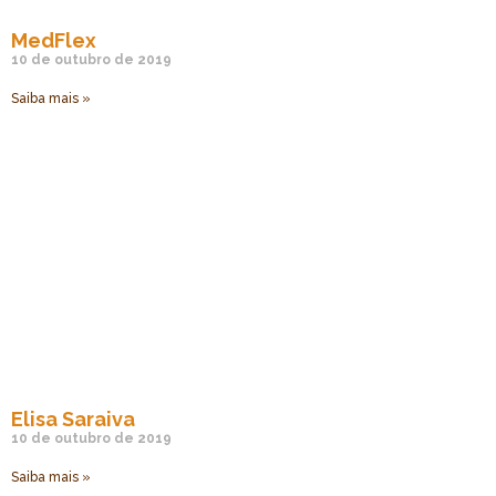
MedFlex
10 de outubro de 2019
Saiba mais »
Elisa Saraiva
10 de outubro de 2019
Saiba mais »