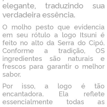
elegante, traduzindo sua
verdadeira essência.
O molho pesto que evidencia
em seu rótulo a logo Itsuni é
feito no alto da Serra do Cipó.
Conforme a tradição, OS
ingredientes são naturais e
frescos para garantir o melhor
sabor.
Por isso, a logo é tão
encantadora. Ela reflete
essencialmente todas as