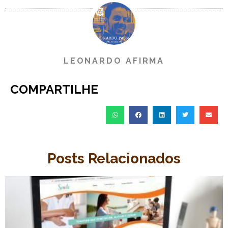
LEONARDO AFIRMA
COMPARTILHE
Posts Relacionados