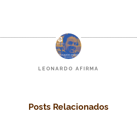
LEONARDO AFIRMA
Posts Relacionados