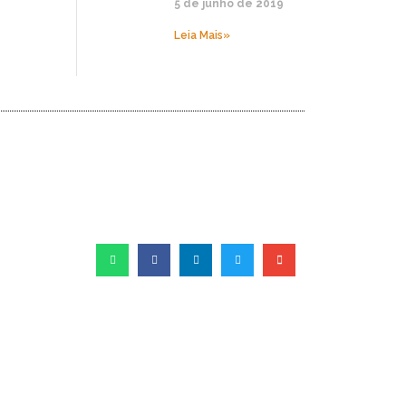
5 de junho de 2019
Leia Mais»