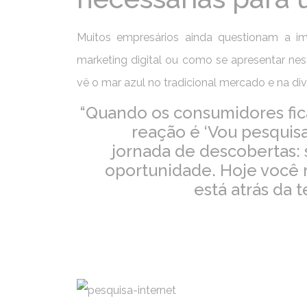
Muitos empresários ainda questionam a im
marketing digital ou como se apresentar nes
vê o mar azul no tradicional mercado e na div
“Quando os consumidores fic
reação é ‘Vou pesquis
jornada de descobertas:
oportunidade. Hoje você 
está atrás da 