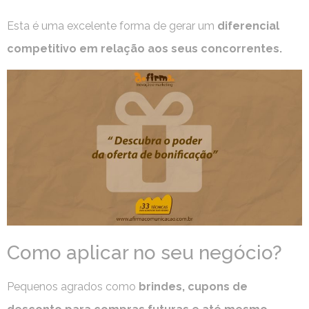
Esta é uma excelente forma de gerar um
diferencial
competitivo em relação aos seus concorrentes.
Como aplicar no seu negócio?
Pequenos agrados como
brindes, cupons de