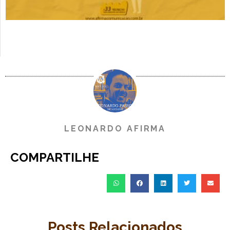
LEONARDO AFIRMA
COMPARTILHE
Posts Relacionados