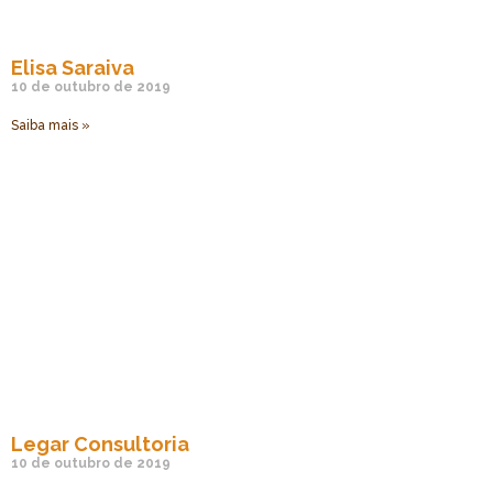
Elisa Saraiva
10 de outubro de 2019
Saiba mais »
Legar Consultoria
10 de outubro de 2019