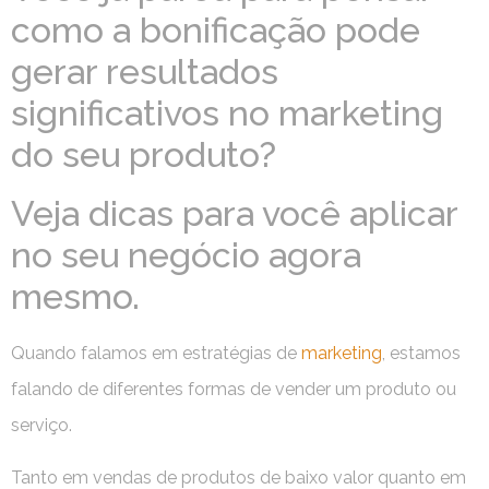
como a bonificação pode
gerar resultados
significativos no marketing
do seu produto?
Veja dicas para você aplicar
no seu negócio agora
mesmo.
Quando falamos em estratégias de
marketing
, estamos
falando de diferentes formas de vender um produto ou
serviço.
Tanto em vendas de produtos de baixo valor quanto em