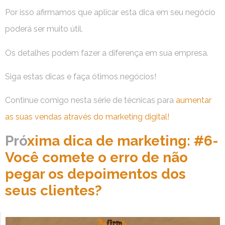
Por isso afirmamos que aplicar esta dica em seu negócio
poderá ser muito útil.
Os detalhes podem fazer a diferença em sua empresa.
Siga estas dicas e faça ótimos negócios!
Continue comigo nesta série de técnicas para
aumentar
as suas vendas através do marketing digital!
Pró
xima dica de marketing: #6-
Você comete o erro de não
pegar os depoimentos dos
seus clientes?