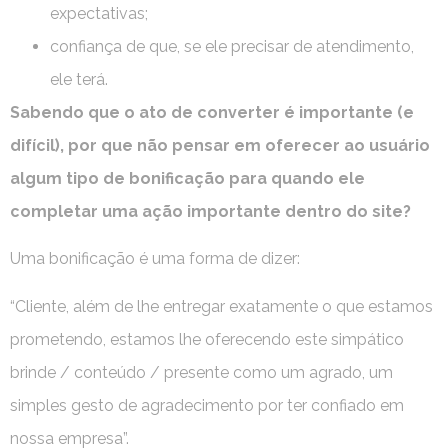
expectativas;
confiança de que, se ele precisar de atendimento,
ele terá.
Sabendo que o ato de converter é importante (e
difícil), por que não pensar em oferecer ao usuário
algum tipo de bonificação para quando ele
completar uma ação importante dentro do site?
Uma bonificação é uma forma de dizer:
“Cliente, além de lhe entregar exatamente o que estamos
prometendo, estamos lhe oferecendo este simpático
brinde / conteúdo / presente como um agrado, um
simples gesto de agradecimento por ter confiado em
nossa empresa”.