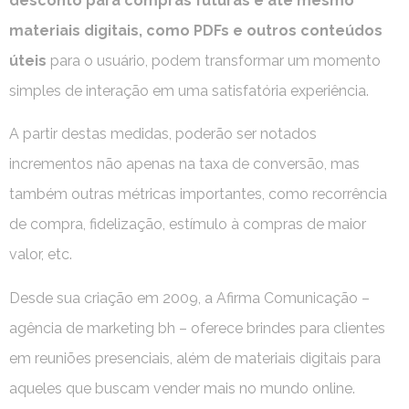
desconto para compras futuras e até mesmo
materiais digitais, como PDFs e outros conteúdos
úteis
para o usuário, podem transformar um momento
simples de interação em uma satisfatória experiência.
A partir destas medidas, poderão ser notados
incrementos não apenas na taxa de conversão, mas
também outras métricas importantes, como recorrência
de compra, fidelização, estímulo à compras de maior
valor, etc.
Desde sua criação em 2009, a Afirma Comunicação –
agência de marketing bh – oferece brindes para clientes
em reuniões presenciais, além de materiais digitais para
aqueles que buscam vender mais no mundo online.