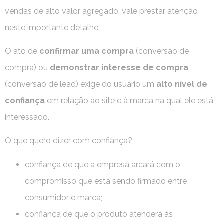
vendas de alto valor agregado, vale prestar atenção
neste importante detalhe:
O ato de
confirmar uma compra
(conversão de
compra) ou
demonstrar
interesse de compra
(conversão de lead) exige do usuário um
alto nível de
confiança
em relação ao site e à marca na qual ele está
interessado.
O que quero dizer com confiança?
confiança de que a empresa arcará com o
compromisso que está sendo firmado entre
consumidor e marca;
confiança de que o produto atenderá às