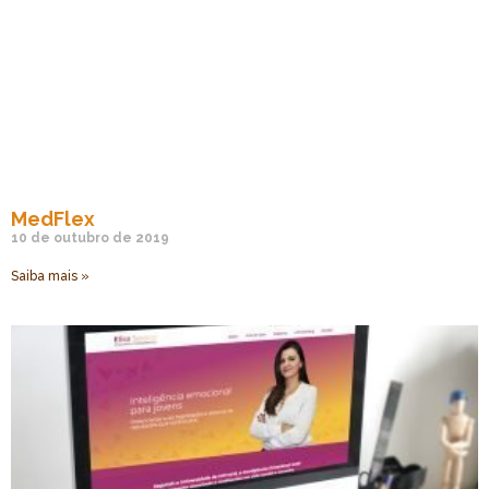
MedFlex
10 de outubro de 2019
Saiba mais »