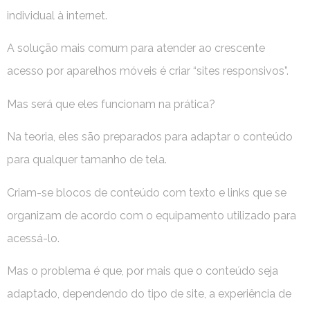
individual à internet.
A solução mais comum para atender ao crescente
acesso por aparelhos móveis é criar “sites responsivos”.
Mas será que eles funcionam na prática?
Na teoria, eles são preparados para adaptar o conteúdo
para qualquer tamanho de tela.
Criam-se blocos de conteúdo com texto e links que se
organizam de acordo com o equipamento utilizado para
acessá-lo.
Mas o problema é que, por mais que o conteúdo seja
adaptado, dependendo do tipo de site, a experiência de