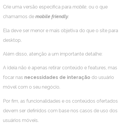
Crie uma versão específica para
mobile,
ou o que
chamamos de
mobile friendly
.
Ela deve ser menor e mais objetiva do que o site para
desktop.
Além disso, atenção a um importante detalhe:
A ideia não é apenas retirar conteúdo e features, mas
focar nas
necessidades de interação
do usuário
móvel com o seu negócio.
Por fim, as funcionalidades e os conteúdos ofertados
devem ser definidos com base nos casos de uso dos
usuários móveis.