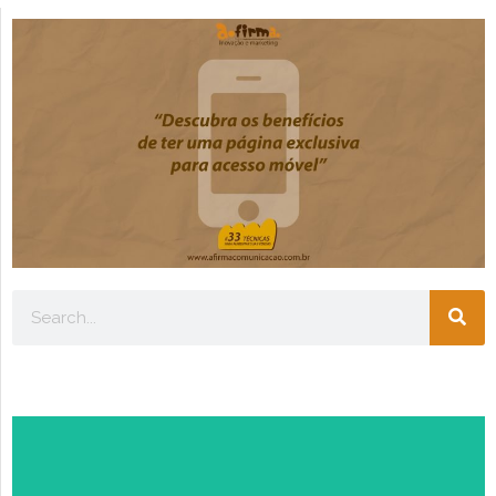
Escolha seu perfil: