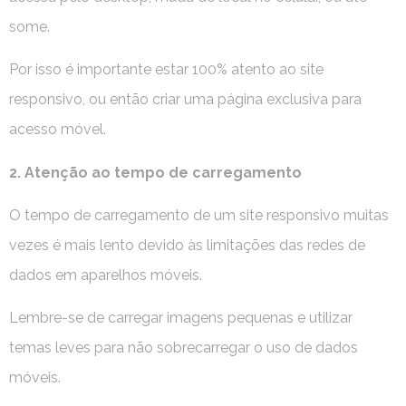
some.
Por isso é importante estar 100% atento ao site
responsivo, ou então criar uma página exclusiva para
acesso móvel.
2. Atenção ao tempo de carregamento
O tempo de carregamento de um site responsivo muitas
vezes é mais lento devido às limitações das redes de
dados em aparelhos móveis.
Lembre-se de carregar imagens pequenas e utilizar
temas leves para não sobrecarregar o uso de dados
móveis.