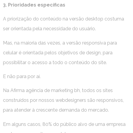
3. Prioridades específicas
A priorização do conteúdo na versão desktop costuma
ser orientada pela necessidade do usuário.
Mas, na maioria das vezes, a versão responsiva para
celular é orientada pelos objetivos de design, para
possibilitar o acesso a todo o conteúdo do site.
E não para por aí.
Na Afirma agência de marketing bh, todos os sites
construídos por nossos webdesigners são responsivos,
para atender à crescente demanda do mercado.
Em alguns casos, 80% do público alvo de uma empresa