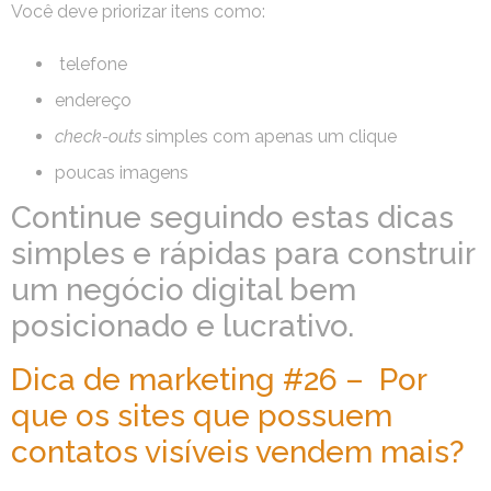
Você deve priorizar itens como:
telefone
endereço
check-outs
simples com apenas um clique
poucas imagens
Continue seguindo estas dicas
simples e rápidas para construir
um negócio digital bem
posicionado e lucrativo.
Dica de marketing #26 – Por
que os sites que possuem
contatos visíveis vendem mais?