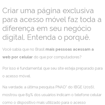
Criar uma página exclusiva
para acesso móvel faz toda a
diferença em seu negócio
digital. Entenda o porquê.
Você sabia que no Brasil
mais pessoas acessam a
web por celular
do que por computadores?
Por isso é fundamental que seu site esteja preparado para
o acesso móvel.
Na verdade, a última pesquisa PNAD* do IBGE (2016),
mostrou que 89% dos usuários indicam o telefone celular
como o dispositivo mais utilizado para o acesso