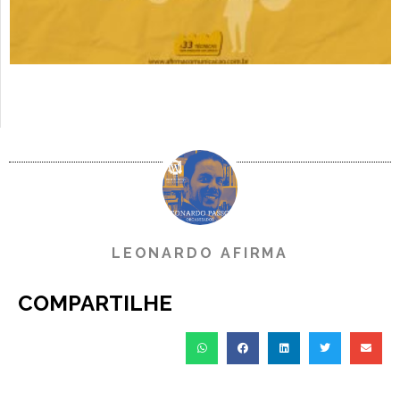
LEONARDO AFIRMA
COMPARTILHE