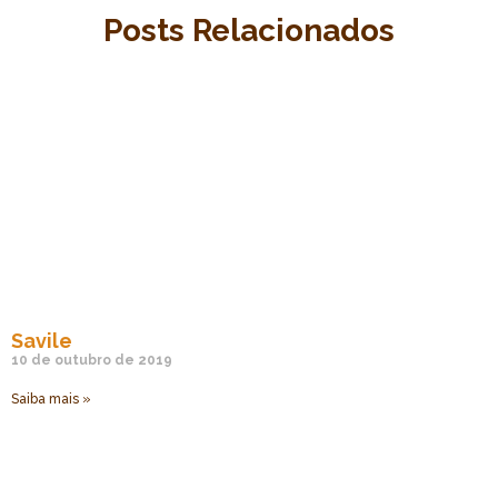
Posts Relacionados
Savile
10 de outubro de 2019
Saiba mais »