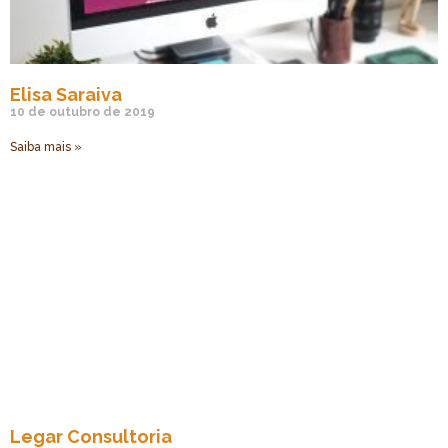
Elisa Saraiva
10 de outubro de 2019
Saiba mais »
Legar Consultoria