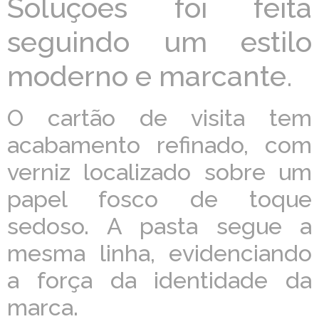
Soluções foi feita
seguindo um estilo
moderno e marcante.
O cartão de visita tem
acabamento refinado, com
verniz localizado sobre um
papel fosco de toque
sedoso. A pasta segue a
mesma linha, evidenciando
a força da identidade da
marca.