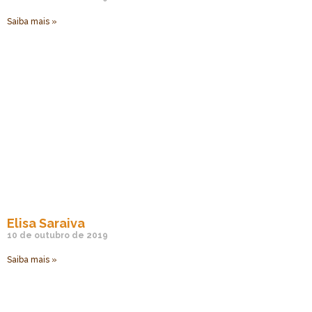
Saiba mais »
Elisa Saraiva
10 de outubro de 2019
Saiba mais »