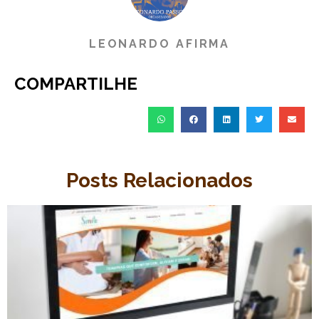
LEONARDO AFIRMA
COMPARTILHE
Posts Relacionados