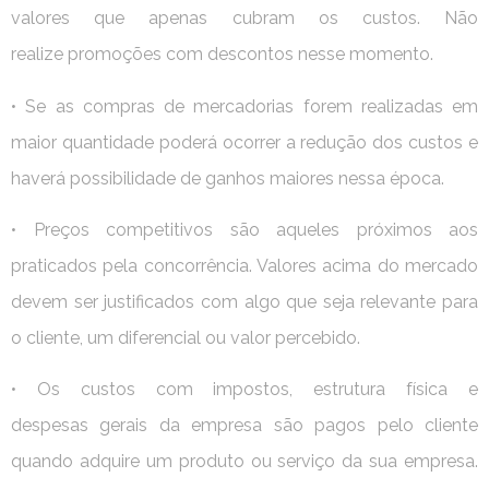
valores que apenas cubram os custos. Não
realize promoções com descontos nesse momento.
• Se as compras de mercadorias forem realizadas em
maior quantidade poderá ocorrer a redução dos custos e
haverá possibilidade de ganhos maiores nessa época.
• Preços competitivos são aqueles próximos aos
praticados pela concorrência. Valores acima do mercado
devem ser justificados com algo que seja relevante para
o cliente, um diferencial ou valor percebido.
• Os custos com impostos, estrutura física e
despesas gerais da empresa são pagos pelo cliente
quando adquire um produto ou serviço da sua empresa.