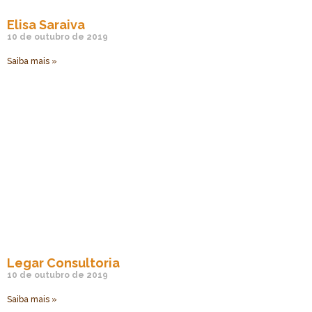
Elisa Saraiva
10 de outubro de 2019
Saiba mais »
Legar Consultoria
10 de outubro de 2019
Saiba mais »