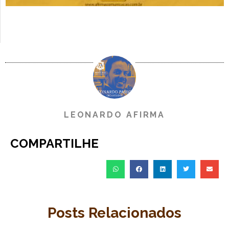
LEONARDO AFIRMA
COMPARTILHE
Posts Relacionados