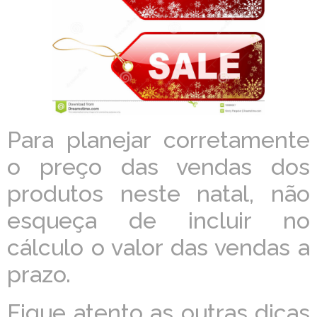
Para planejar corretamente
o preço das vendas dos
produtos neste natal, não
esqueça de incluir no
cálculo o valor das vendas a
prazo.
Fique atento as outras dicas