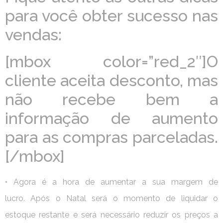
para você obter sucesso nas
vendas:
[mbox color=”red_2″]O
cliente aceita desconto, mas
não recebe bem a
informação de aumento
para as compras parceladas.
[/mbox]
• Agora é a hora de aumentar a sua margem de
lucro. Após o Natal será o momento de liquidar o
estoque restante e será necessário reduzir os preços a