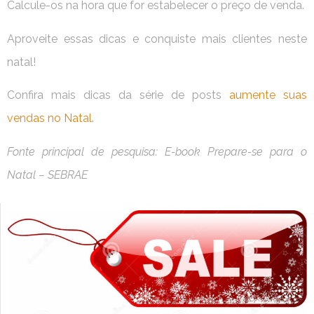
Calcule-os na hora que for estabelecer o preço de venda.
Aproveite essas dicas e conquiste mais clientes neste
natal!
Confira mais dicas da série de posts
aumente suas
vendas no Natal
.
Fonte principal de pesquisa: E-book Prepare-se para o
Natal – SEBRAE