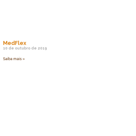
MedFlex
10 de outubro de 2019
Saiba mais »