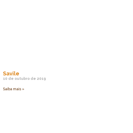
Savile
10 de outubro de 2019
Saiba mais »