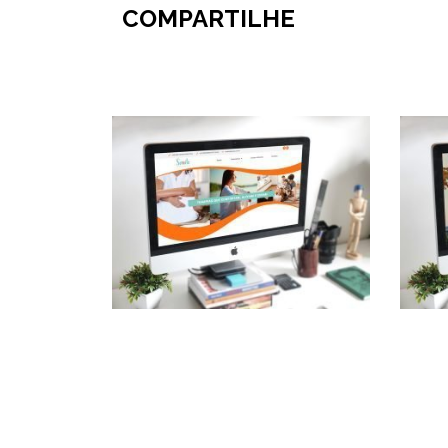
COMPARTILHE