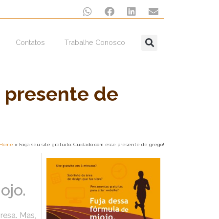
Contatos
Trabalhe Conosco
e presente de
Home
»
Faça seu site gratuito: Cuidado com esse presente de grego!
ojo.
resa. Mas,