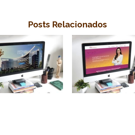
Posts Relacionados