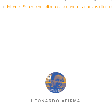
bre:
Internet: Sua melhor aliada para conquistar novos cliente
LEONARDO AFIRMA