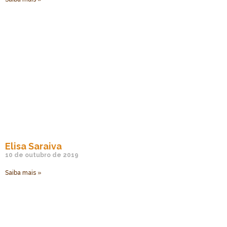
Elisa Saraiva
10 de outubro de 2019
Saiba mais »