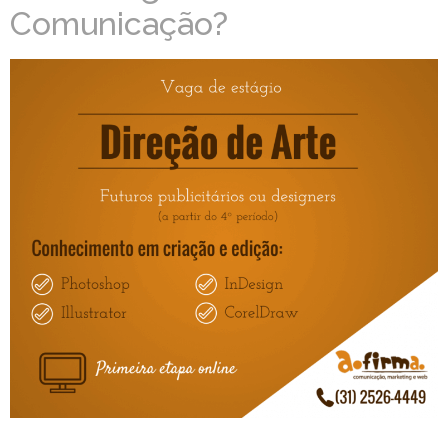
Comunicação?