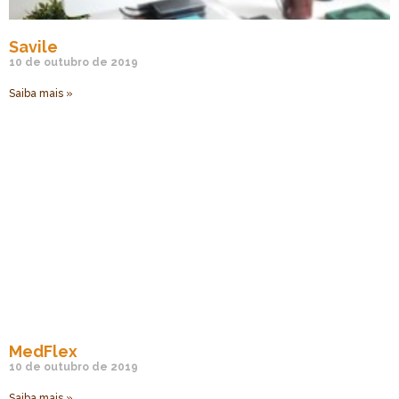
Savile
10 de outubro de 2019
Saiba mais »
MedFlex
10 de outubro de 2019
Saiba mais »