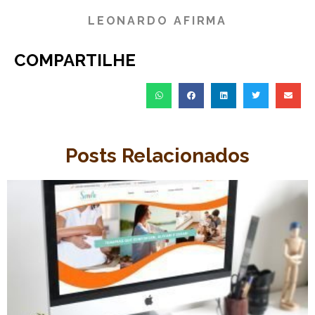
LEONARDO AFIRMA
COMPARTILHE
Posts Relacionados