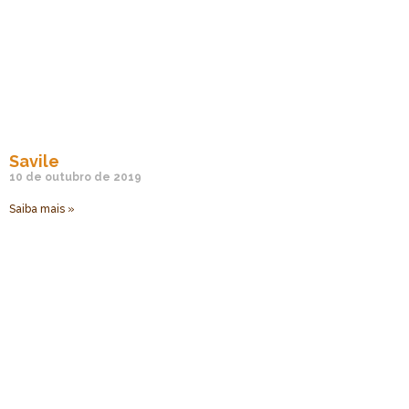
Savile
10 de outubro de 2019
Saiba mais »