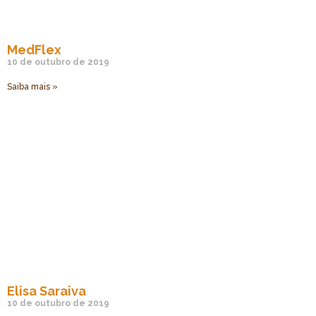
MedFlex
10 de outubro de 2019
Saiba mais »
Elisa Saraiva
10 de outubro de 2019