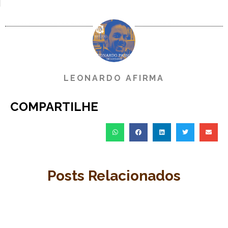
LEONARDO AFIRMA
COMPARTILHE
Posts Relacionados