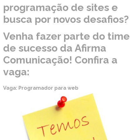
programação de sites e
busca por novos desafios?
Venha fazer parte do time
de sucesso da Afirma
Comunicação! Confira a
vaga:
Vaga: Programador para web