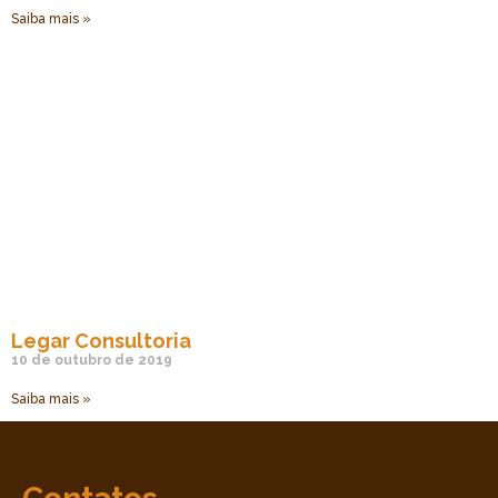
Saiba mais »
Legar Consultoria
10 de outubro de 2019
Saiba mais »