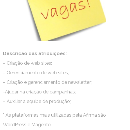
Descrição das atribuições:
– Criação de web sites;
– Gerenciamento de web sites;
– Criação e gerenciamento de newsletter;
-Ajudar na criação de campanhas;
– Auxiliar a equipe de produção;
* As plataformas mais utilizadas pela Afirma são
WordPress e Magento.