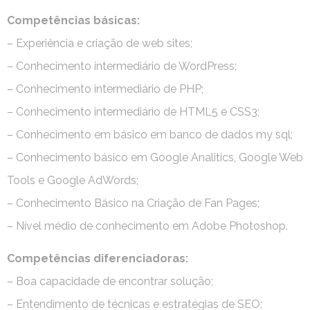
Competências básicas:
– Experiência e criação de web sites;
– Conhecimento intermediário de WordPress;
– Conhecimento intermediário de PHP;
– Conhecimento intermediário de HTML5 e CSS3;
– Conhecimento em básico em banco de dados my sql;
– Conhecimento básico em Google Analitics, Google Web
Tools e Google AdWords;
– Conhecimento Básico na Criação de Fan Pages;
– Nível médio de conhecimento em Adobe Photoshop.
Competências diferenciadoras:
– Boa capacidade de encontrar solução;
– Entendimento de técnicas e estratégias de SEO;