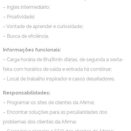
– Inglês intermediário;
– Proatividade;
– Vontade de aprender e curiosidade;
– Busca de eficiência.
Informações funcionais:
– Carga horária de 8h48min diárias, de segunda a sexta-
feira com horários de saída e entrada há combinar;
– Local de trabalho inspirador e casos desafiadores.
Responsabilidades:
– Programar os sites de clientes da Afirma;
– Encontrar soluções para as peculiaridades dos
problemas dos clientes da Afirma;