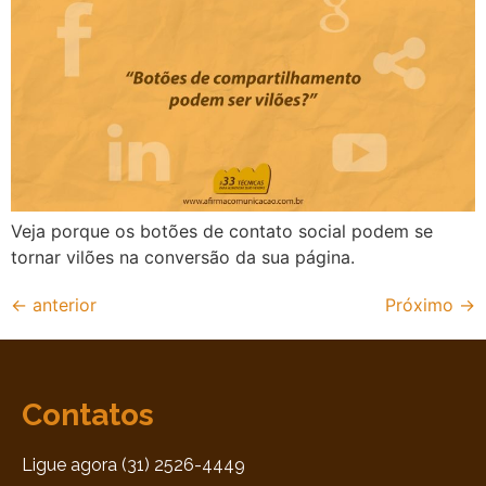
Veja porque os botões de contato social podem se
tornar vilões na conversão da sua página.
←
anterior
Próximo
→
Contatos
Ligue agora (31) 2526-4449